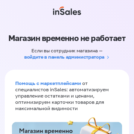
Магазин временно не работает
Если вы сотрудник магазина —
войдите в панель администратора
Помощь с маркетплейсами
от
специалистов inSales: автоматизируем
управление остатками и ценами,
оптимизируем карточки товаров для
максимальной видимости