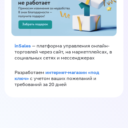
inSales
— платформа управления онлайн-
торговлей через сайт, на маркетплейсах, в
социальных сетях и мессенджерах
интернет-магазин «‎под
Разработаем
ключ»‎
с учетом ваших пожеланий и
требований за 20 дней