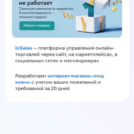
inSales
— платформа управления онлайн-
торговлей через сайт, на маркетплейсах, в
социальных сетях и мессенджерах
интернет-магазин «‎под
Разработаем
ключ»‎
с учетом ваших пожеланий и
требований за 20 дней