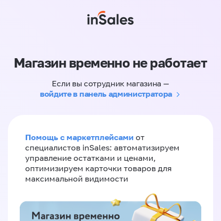
Магазин временно не работает
Если вы сотрудник магазина —
войдите в панель администратора
Помощь с маркетплейсами
от
специалистов inSales: автоматизируем
управление остатками и ценами,
оптимизируем карточки товаров для
максимальной видимости