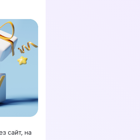
з сайт, на