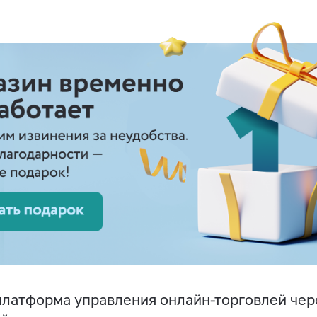
латформа управления онлайн-торговлей чере