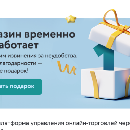
латформа управления онлайн-торговлей чере