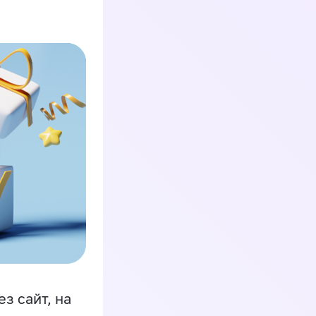
з сайт, на