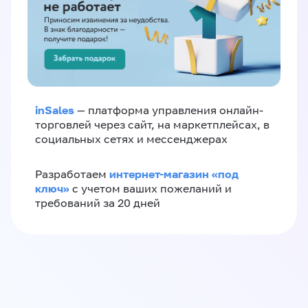
inSales
— платформа управления онлайн-
торговлей через сайт, на маркетплейсах, в
социальных сетях и мессенджерах
интернет-магазин «‎под
Разработаем
ключ»‎
с учетом ваших пожеланий и
требований за 20 дней