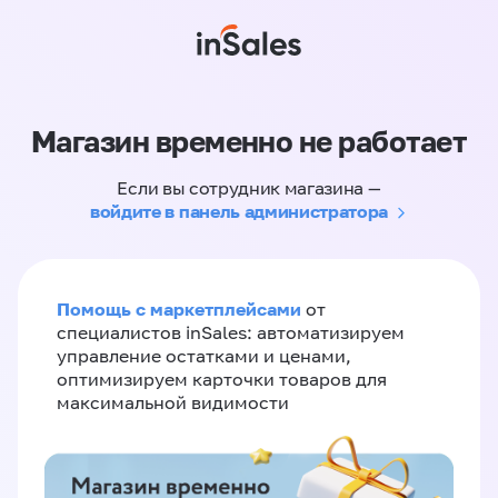
Магазин временно не работает
Если вы сотрудник магазина —
войдите в панель администратора
Помощь с маркетплейсами
от
специалистов inSales: автоматизируем
управление остатками и ценами,
оптимизируем карточки товаров для
максимальной видимости