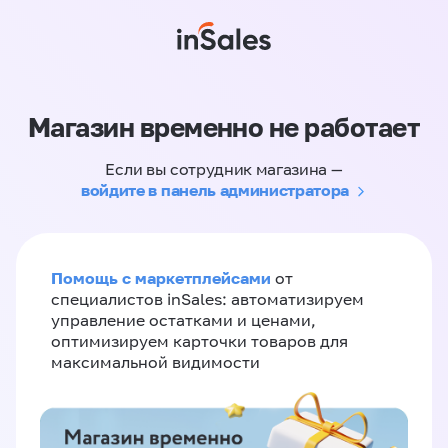
Магазин временно не работает
Если вы сотрудник магазина —
войдите в панель администратора
Помощь с маркетплейсами
от
специалистов inSales: автоматизируем
управление остатками и ценами,
оптимизируем карточки товаров для
максимальной видимости