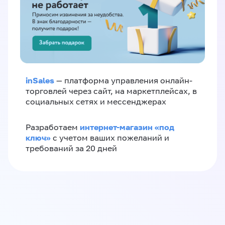
inSales
— платформа управления онлайн-
торговлей через сайт, на маркетплейсах, в
социальных сетях и мессенджерах
интернет-магазин «‎под
Разработаем
ключ»‎
с учетом ваших пожеланий и
требований за 20 дней