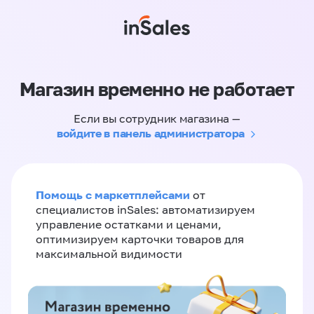
Магазин временно не работает
Если вы сотрудник магазина —
войдите в панель администратора
Помощь с маркетплейсами
от
специалистов inSales: автоматизируем
управление остатками и ценами,
оптимизируем карточки товаров для
максимальной видимости