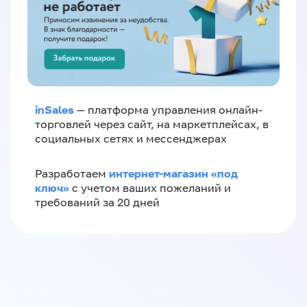
inSales
— платформа управления онлайн-
торговлей через сайт, на маркетплейсах, в
социальных сетях и мессенджерах
интернет-магазин «‎под
Разработаем
ключ»‎
с учетом ваших пожеланий и
требований за 20 дней