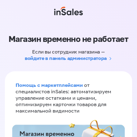
Магазин временно не работает
Если вы сотрудник магазина —
войдите в панель администратора
Помощь с маркетплейсами
от
специалистов inSales: автоматизируем
управление остатками и ценами,
оптимизируем карточки товаров для
максимальной видимости