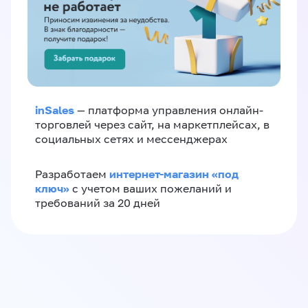
inSales
— платформа управления онлайн-
торговлей через сайт, на маркетплейсах, в
социальных сетях и мессенджерах
интернет-магазин «‎под
Разработаем
ключ»‎
с учетом ваших пожеланий и
требований за 20 дней