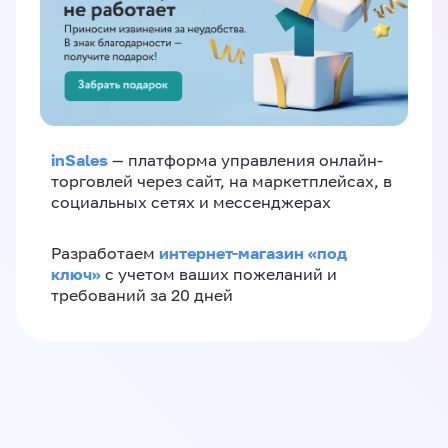
inSales
— платформа управления онлайн-
торговлей через сайт, на маркетплейсах, в
социальных сетях и мессенджерах
интернет-магазин «‎под
Разработаем
ключ»‎
с учетом ваших пожеланий и
требований за 20 дней