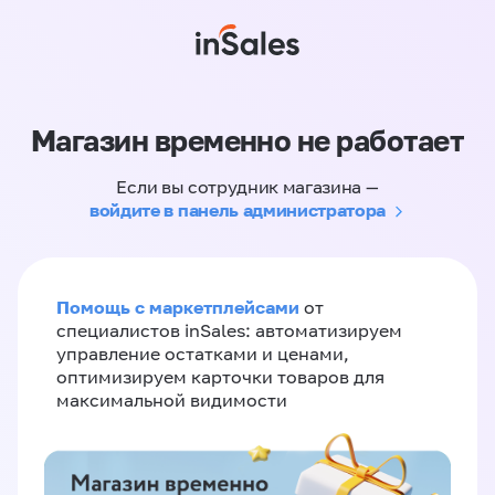
Магазин временно не работает
Если вы сотрудник магазина —
войдите в панель администратора
Помощь с маркетплейсами
от
специалистов inSales: автоматизируем
управление остатками и ценами,
оптимизируем карточки товаров для
максимальной видимости