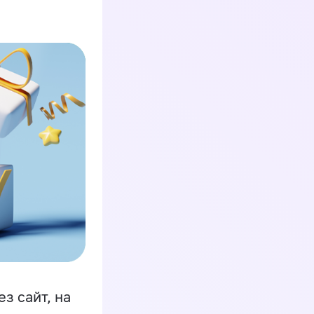
з сайт, на