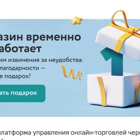
латформа управления онлайн-торговлей чере