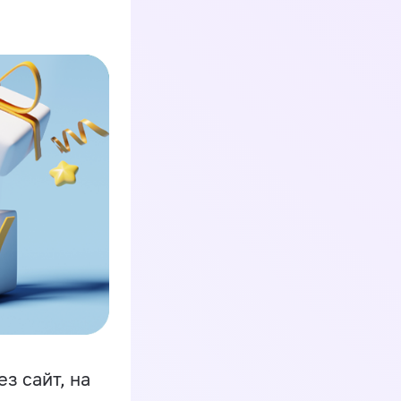
з сайт, на