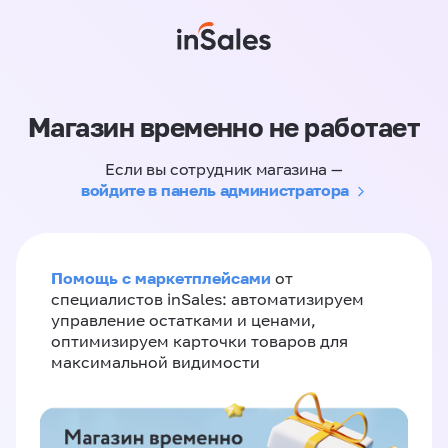
Магазин временно не работает
Если вы сотрудник магазина —
войдите в панель администратора
Помощь с маркетплейсами
от
специалистов inSales: автоматизируем
управление остатками и ценами,
оптимизируем карточки товаров для
максимальной видимости