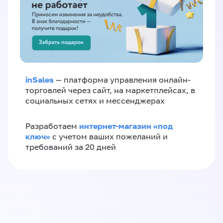
inSales
— платформа управления онлайн-
торговлей через сайт, на маркетплейсах, в
социальных сетях и мессенджерах
интернет-магазин «‎под
Разработаем
ключ»‎
с учетом ваших пожеланий и
требований за 20 дней