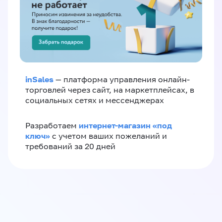
inSales
— платформа управления онлайн-
торговлей через сайт, на маркетплейсах, в
социальных сетях и мессенджерах
интернет-магазин «‎под
Разработаем
ключ»‎
с учетом ваших пожеланий и
требований за 20 дней