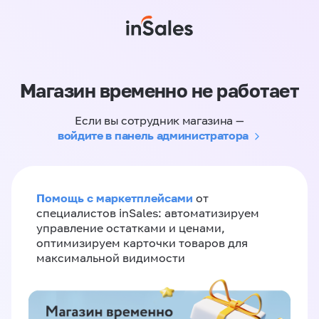
Магазин временно не работает
Если вы сотрудник магазина —
войдите в панель администратора
Помощь с маркетплейсами
от
специалистов inSales: автоматизируем
управление остатками и ценами,
оптимизируем карточки товаров для
максимальной видимости