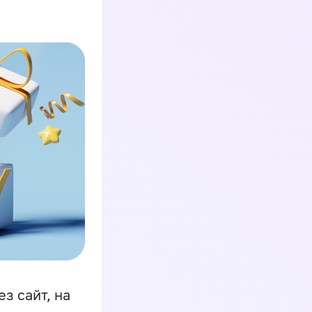
з сайт, на