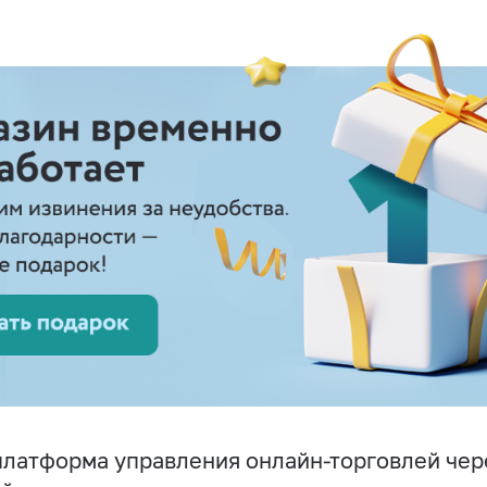
латформа управления онлайн-торговлей чере