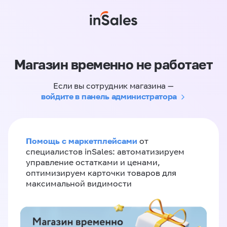
Магазин временно не работает
Если вы сотрудник магазина —
войдите в панель администратора
Помощь с маркетплейсами
от
специалистов inSales: автоматизируем
управление остатками и ценами,
оптимизируем карточки товаров для
максимальной видимости