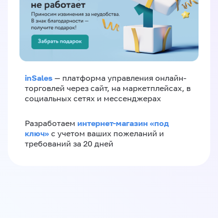
inSales
— платформа управления онлайн-
торговлей через сайт, на маркетплейсах, в
социальных сетях и мессенджерах
интернет-магазин «‎под
Разработаем
ключ»‎
с учетом ваших пожеланий и
требований за 20 дней